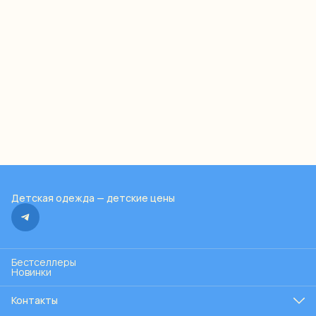
Детская одежда — детские цены
Бестселлеры
Новинки
Контакты