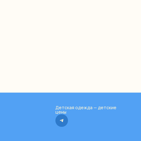
Детская одежда — детские
цены