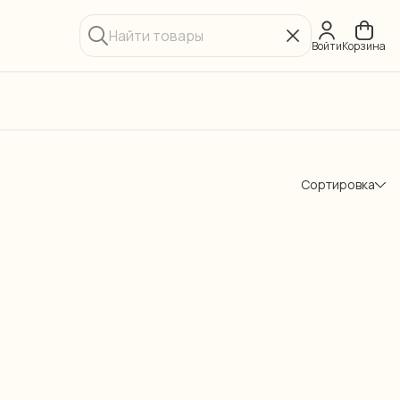
Войти
Корзина
Сортировка