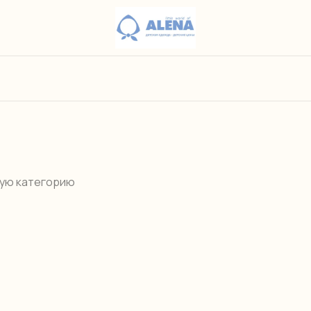
гую категорию