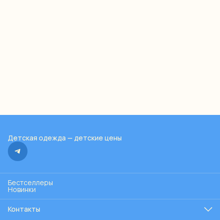
Детская одежда — детские цены
Бестселлеры
Новинки
Контакты