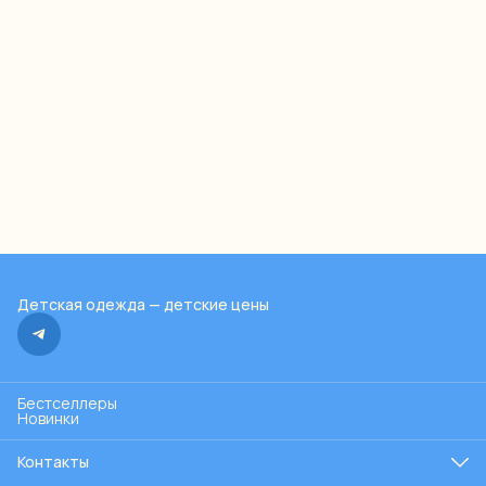
Детская одежда — детские цены
Бестселлеры
Новинки
Контакты